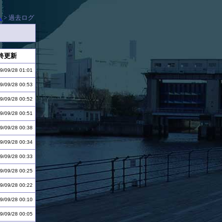
ム
> 過去ログ
終更新
9/09/28 01:01
9/09/28 00:53
9/09/28 00:52
9/09/28 00:51
9/09/28 00:38
9/09/28 00:34
9/09/28 00:33
9/09/28 00:25
9/09/28 00:22
9/09/28 00:10
9/09/28 00:05