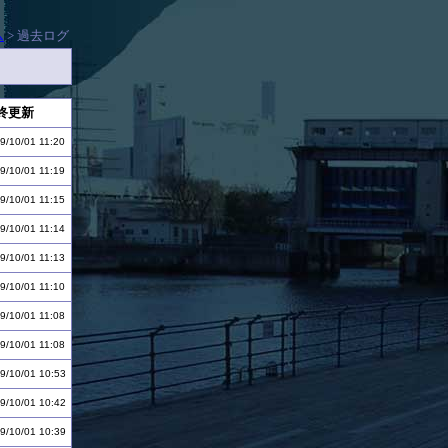
ム
> 過去ログ
終更新
9/10/01 11:20
9/10/01 11:19
9/10/01 11:15
9/10/01 11:14
9/10/01 11:13
9/10/01 11:10
9/10/01 11:08
9/10/01 11:08
9/10/01 10:53
9/10/01 10:42
9/10/01 10:39